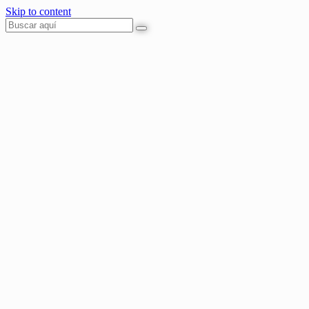
Skip to content