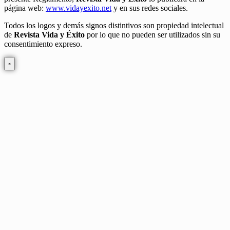
página web:
www.vidayexito.net
y en sus redes sociales.
Todos los logos y demás signos distintivos son propiedad intelectual
de
Revista Vida y Éxito
por lo que no pueden ser utilizados sin su
consentimiento expreso.
×