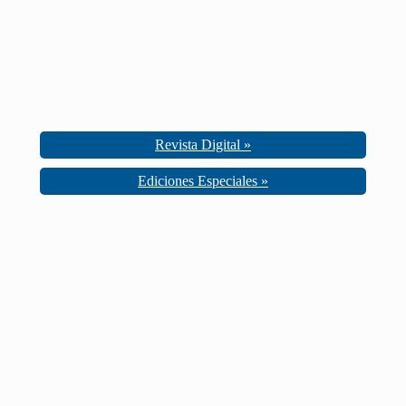
Revista Digital »
Ediciones Especiales »