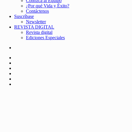
Conozca al Equipo
¿Por qué Vida y Éxito?
Contáctenos
Suscríbase
Newsletter
REVISTA DIGITAL
Revista digital
Ediciones Especiales