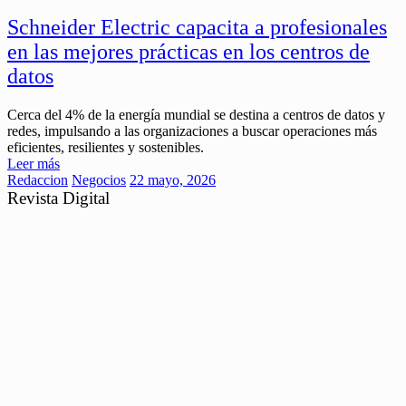
Schneider Electric capacita a profesionales
en las mejores prácticas en los centros de
datos
Cerca del 4% de la energía mundial se destina a centros de datos y
redes, impulsando a las organizaciones a buscar operaciones más
eficientes, resilientes y sostenibles.
Leer más
Redaccion
Negocios
22 mayo, 2026
Revista Digital