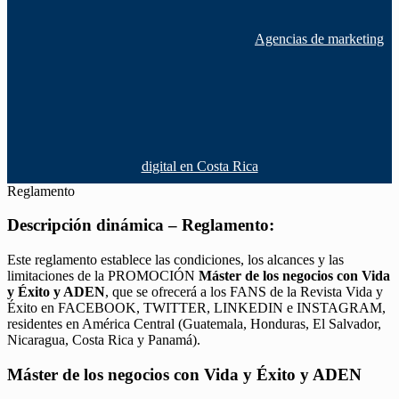
Agencias de marketing
digital en Costa Rica
Reglamento
Descripción dinámica – Reglamento:
Este reglamento establece las condiciones, los alcances y las
limitaciones de la PROMOCIÓN
Máster de los negocios con Vida
y Éxito y ADEN
, que se ofrecerá a los FANS de la Revista Vida y
Éxito en FACEBOOK, TWITTER, LINKEDIN e INSTAGRAM,
residentes en América Central (Guatemala, Honduras, El Salvador,
Nicaragua, Costa Rica y Panamá).
Máster de los negocios con Vida y Éxito y ADEN