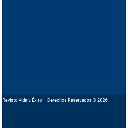
Revista Vida y Éxito – Derechos Reservados © 2026