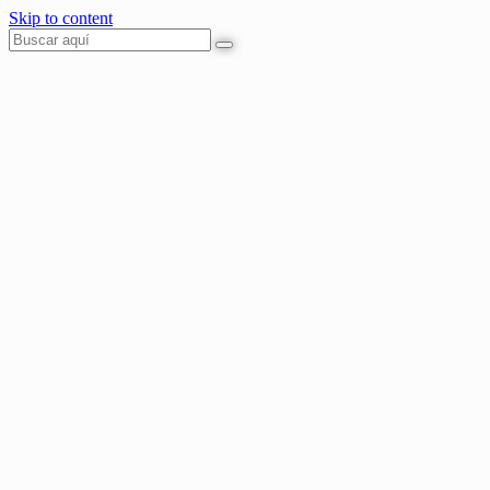
Skip to content