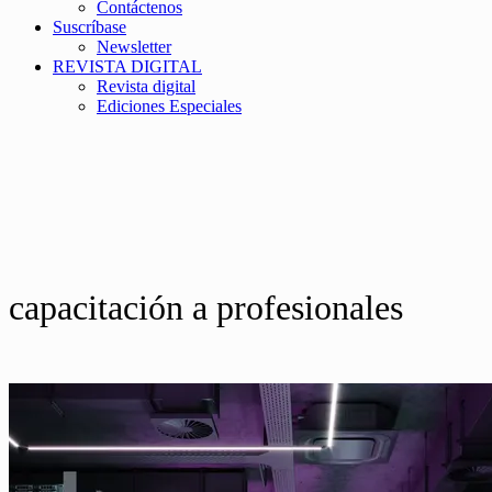
Contáctenos
Suscríbase
Newsletter
REVISTA DIGITAL
Revista digital
Ediciones Especiales
capacitación a profesionales