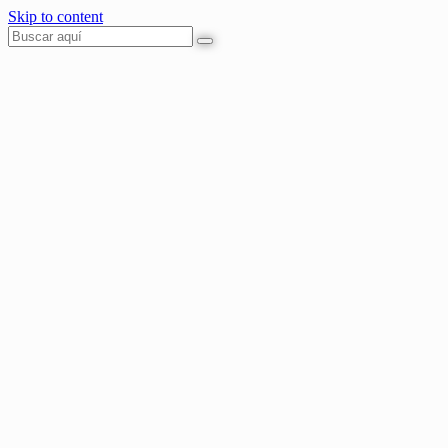
Skip to content