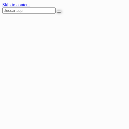
Skip to content