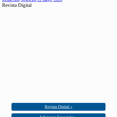
Revista Digital
Revista Digital »