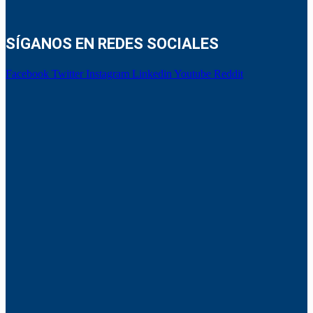
SÍGANOS EN REDES SOCIALES
Facebook
Twitter
Instagram
Linkedin
Youtube
Reddit