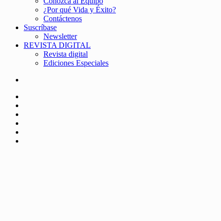
Conozca al Equipo
¿Por qué Vida y Éxito?
Contáctenos
Suscríbase
Newsletter
REVISTA DIGITAL
Revista digital
Ediciones Especiales