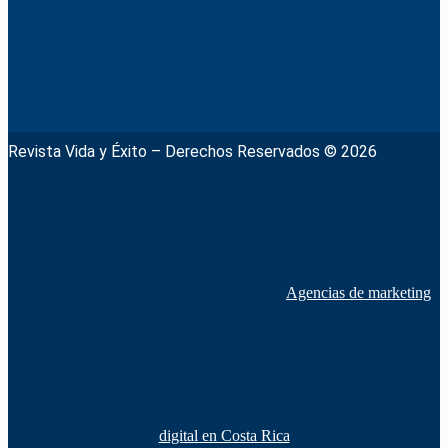
Revista Vida y Éxito – Derechos Reservados © 2026
Agencias de marketing
digital en Costa Rica