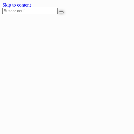
Skip to content