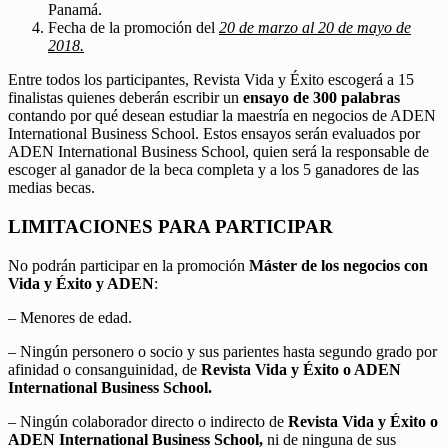
Panamá.
Fecha de la promoción del
20 de marzo al 20 de mayo de
2018.
Entre todos los participantes, Revista Vida y Éxito escogerá a 15
finalistas quienes deberán escribir un
ensayo de 300 palabras
contando por qué desean estudiar la maestría en negocios de ADEN
International Business School. Estos ensayos serán evaluados por
ADEN International Business School, quien será la responsable de
escoger al ganador de la beca completa y a los 5 ganadores de las
medias becas.
LIMITACIONES PARA PARTICIPAR
No podrán participar en la promoción
Máster de los negocios con
Vida y Éxito y ADEN
:
– Menores de edad.
– Ningún personero o socio y sus parientes hasta segundo grado por
afinidad o consanguinidad, de
Revista Vida y Éxito o ADEN
International Business School.
– Ningún colaborador directo o indirecto de
Revista Vida y Éxito o
ADEN International Business School,
ni de ninguna de sus