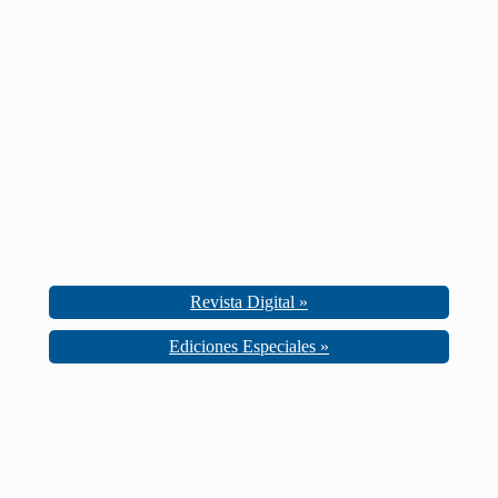
Revista Digital »
Ediciones Especiales »