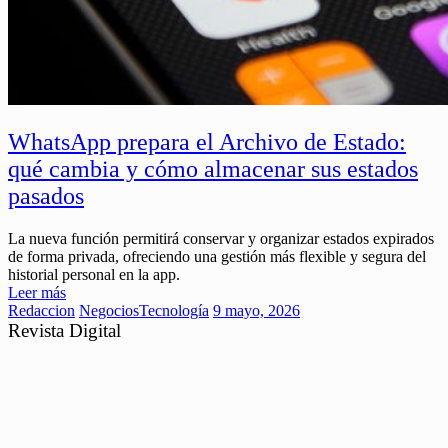
WhatsApp prepara el Archivo de Estado:
qué cambia y cómo almacenar sus estados
pasados
La nueva función permitirá conservar y organizar estados expirados
de forma privada, ofreciendo una gestión más flexible y segura del
historial personal en la app.
Leer más
Redaccion
Negocios
Tecnología
9 mayo, 2026
Revista Digital