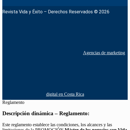
Revista Vida y Éxito – Derechos Reservados © 2026
Agencias de marketing
digital en Costa Rica
Reglamento
Descripción dinámica – Reglamento:
Este reglamento establece las condiciones, los alcances y las
limitaciones de la PROMOCIÓN
Máster de los negocios con Vida