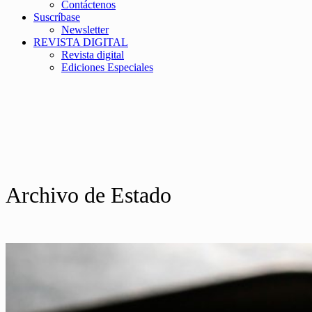
Contáctenos
Suscríbase
Newsletter
REVISTA DIGITAL
Revista digital
Ediciones Especiales
Archivo de Estado