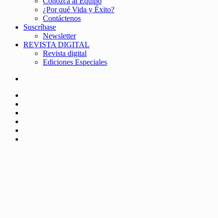
Conozca al Equipo
¿Por qué Vida y Éxito?
Contáctenos
Suscríbase
Newsletter
REVISTA DIGITAL
Revista digital
Ediciones Especiales