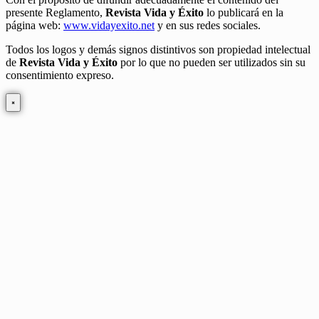
presente Reglamento,
Revista Vida y Éxito
lo publicará en la
página web:
www.vidayexito.net
y en sus redes sociales.
Todos los logos y demás signos distintivos son propiedad intelectual
de
Revista Vida y Éxito
por lo que no pueden ser utilizados sin su
consentimiento expreso.
×