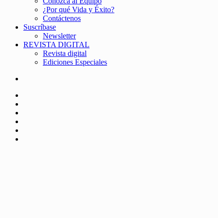
Conozca al Equipo
¿Por qué Vida y Éxito?
Contáctenos
Suscríbase
Newsletter
REVISTA DIGITAL
Revista digital
Ediciones Especiales