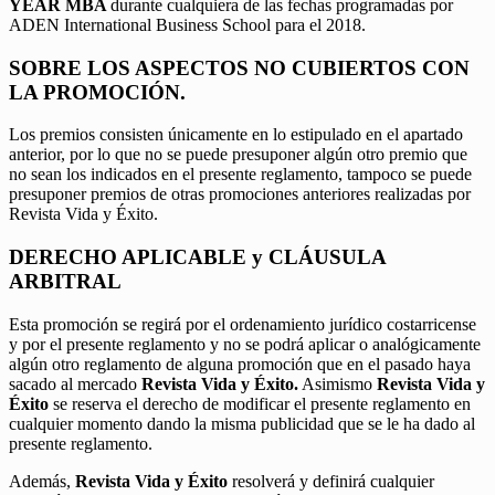
YEAR MBA
durante cualquiera de las fechas programadas por
ADEN International Business School para el 2018.
SOBRE LOS ASPECTOS NO CUBIERTOS CON
LA PROMOCIÓN.
Los premios consisten únicamente en lo estipulado en el apartado
anterior, por lo que no se puede presuponer algún otro premio que
no sean los indicados en el presente reglamento, tampoco se puede
presuponer premios de otras promociones anteriores realizadas por
Revista Vida y Éxito.
DERECHO APLICABLE y CLÁUSULA
ARBITRAL
Esta promoción se regirá por el ordenamiento jurídico costarricense
y por el presente reglamento y no se podrá aplicar o analógicamente
algún otro reglamento de alguna promoción que en el pasado haya
sacado al mercado
Revista Vida y Éxito.
Asimismo
Revista Vida y
Éxito
se reserva el derecho de modificar el presente reglamento en
cualquier momento dando la misma publicidad que se le ha dado al
presente reglamento.
Además,
Revista Vida y Éxito
resolverá y definirá cualquier