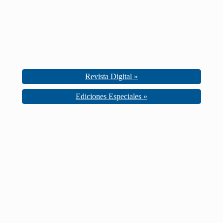
Revista Digital »
Ediciones Especiales »