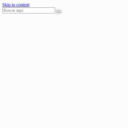
Skip to content