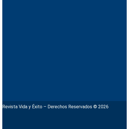
Revista Vida y Éxito – Derechos Reservados © 2026