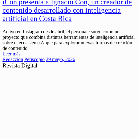
iCon presenta a Ignacio Con, un creador de
contenido desarrollado con inteligencia
artificial en Costa Rica
Activo en Instagram desde abril, el personaje surge como un
proyecto que combina distintas herramientas de inteligencia artificial
sobre el ecosistema Apple para explorar nuevas formas de creación
de contenido.
Leer más
Redaccion
Periscopio
29 mayo, 2026
Revista Digital