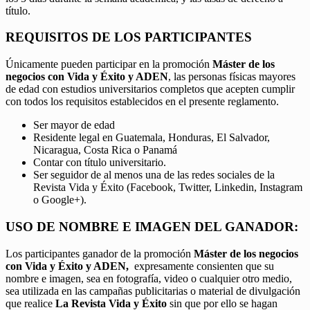
título.
REQUISITOS DE LOS PARTICIPANTES
Únicamente pueden participar en la promoción
Máster de los
negocios con Vida y Éxito y ADEN
, las personas físicas mayores
de edad con estudios universitarios completos que acepten cumplir
con todos los requisitos establecidos en el presente reglamento.
Ser mayor de edad
Residente legal en Guatemala, Honduras, El Salvador,
Nicaragua, Costa Rica o Panamá
Contar con título universitario.
Ser seguidor de al menos una de las redes sociales de la
Revista Vida y Éxito (Facebook, Twitter, Linkedin, Instagram
o Google+).
USO DE NOMBRE E IMAGEN DEL GANADOR:
Los participantes ganador de la promoción
Máster de los negocios
con Vida y Éxito y ADEN,
expresamente consienten que su
nombre e imagen, sea en fotografía, video o cualquier otro medio,
sea utilizada en las campañas publicitarias o material de divulgación
que realice
La Revista Vida y Éxito
sin que por ello se hagan