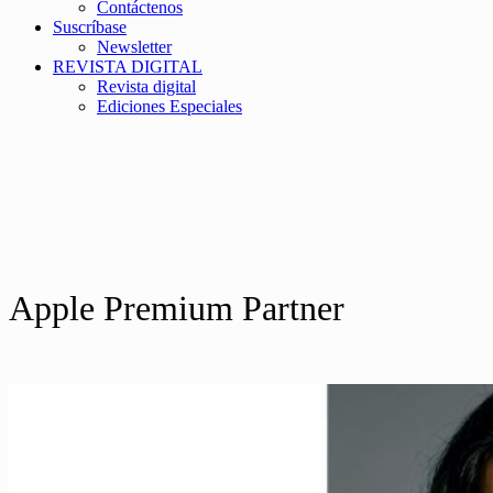
Contáctenos
Suscríbase
Newsletter
REVISTA DIGITAL
Revista digital
Ediciones Especiales
Apple Premium Partner