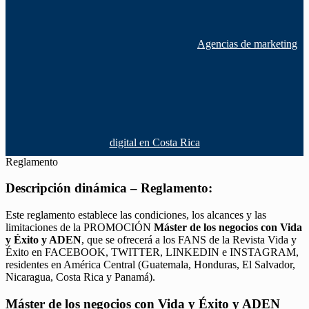
Agencias de marketing
digital en Costa Rica
Reglamento
Descripción dinámica – Reglamento:
Este reglamento establece las condiciones, los alcances y las
limitaciones de la PROMOCIÓN
Máster de los negocios con Vida
y Éxito y ADEN
, que se ofrecerá a los FANS de la Revista Vida y
Éxito en FACEBOOK, TWITTER, LINKEDIN e INSTAGRAM,
residentes en América Central (Guatemala, Honduras, El Salvador,
Nicaragua, Costa Rica y Panamá).
Máster de los negocios con Vida y Éxito y ADEN