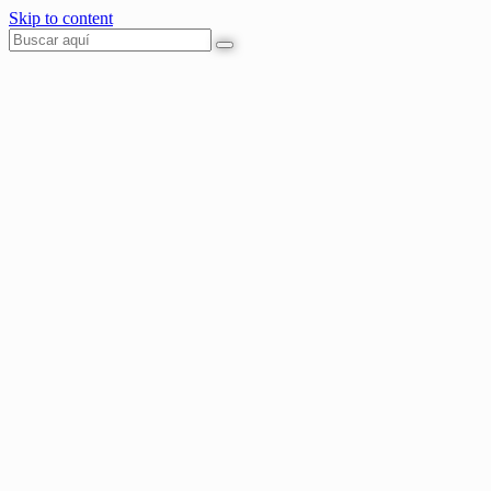
Skip to content