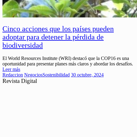
Cinco acciones que los países pueden
adoptar para detener la pérdida de
biodiversidad
El World Resources Institute (WRI) destacó que la COP16 es una
oportunidad para presentar planes más claros y abordar los desafíos.
Leer más
Redaccion
Negocios
Sostenibilidad
30 octubre, 2024
Revista Digital