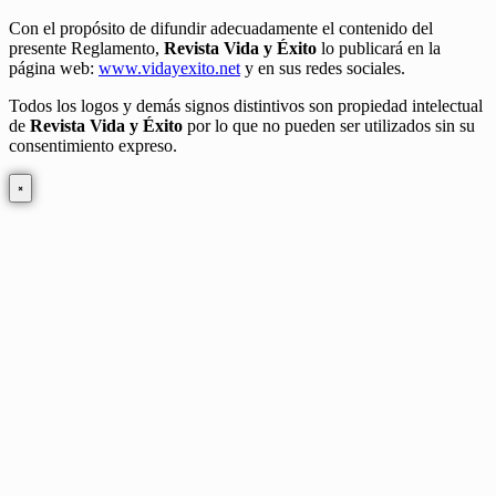
Con el propósito de difundir adecuadamente el contenido del
presente Reglamento,
Revista Vida y Éxito
lo publicará en la
página web:
www.vidayexito.net
y en sus redes sociales.
Todos los logos y demás signos distintivos son propiedad intelectual
de
Revista Vida y Éxito
por lo que no pueden ser utilizados sin su
consentimiento expreso.
×