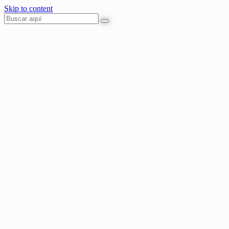
Skip to content