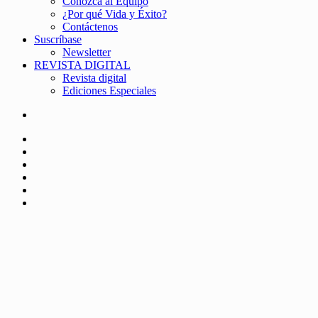
Conozca al Equipo
¿Por qué Vida y Éxito?
Contáctenos
Suscríbase
Newsletter
REVISTA DIGITAL
Revista digital
Ediciones Especiales