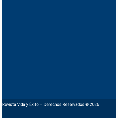
Revista Vida y Éxito – Derechos Reservados © 2026