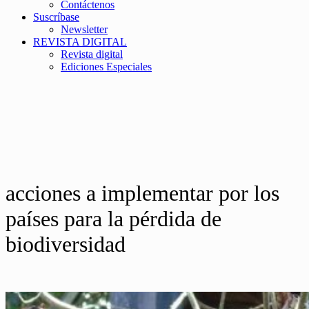
Contáctenos
Suscríbase
Newsletter
REVISTA DIGITAL
Revista digital
Ediciones Especiales
acciones a implementar por los
países para la pérdida de
biodiversidad