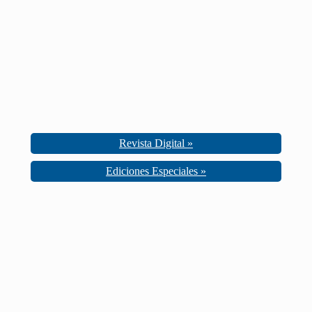
Revista Digital »
Ediciones Especiales »