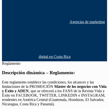
Agencias de marketing
digital en Costa Rica
Reglamento
Descripción dinámica – Reglamento:
Este reglamento establece las condiciones, los alcances y las
limitaciones de la PROMOCIÓN
Máster de los negocios con Vida
y Éxito y ADEN
, que se ofrecerá a los FANS de la Revista Vida y
Éxito en FACEBOOK, TWITTER, LINKEDIN e INSTAGRAM,
residentes en América Central (Guatemala, Honduras, El Salvador,
Nicaragua, Costa Rica y Panamá).