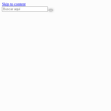
Skip to content