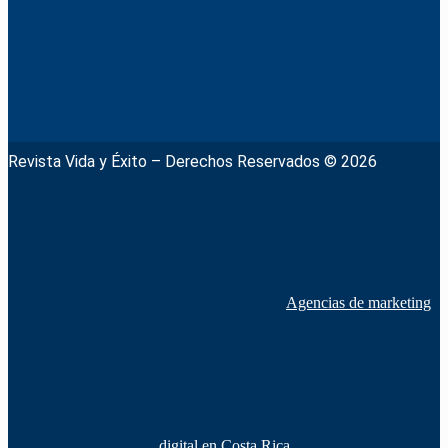
Revista Vida y Éxito – Derechos Reservados © 2026
Agencias de marketing
digital en Costa Rica