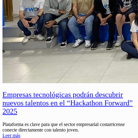
Empresas tecnológicas podrán descubrir
nuevos talentos en el “Hackathon Forward”
2025
Plataforma es clave para que el sector empresarial costarricense
conecte directamente con talento joven.
Leer más