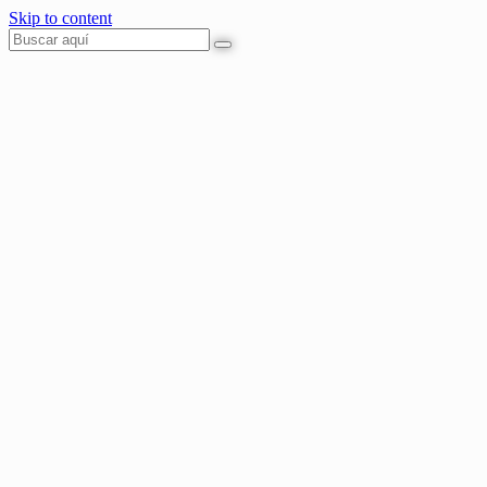
Skip to content