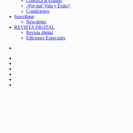
Conozca al Equipo
¿Por qué Vida y Éxito?
Contáctenos
Suscríbase
Newsletter
REVISTA DIGITAL
Revista digital
Ediciones Especiales