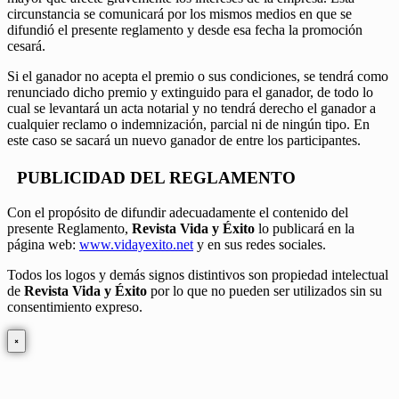
circunstancia se comunicará por los mismos medios en que se
difundió el presente reglamento y desde esa fecha la promoción
cesará.
Si el ganador no acepta el premio o sus condiciones, se tendrá como
renunciado dicho premio y extinguido para el ganador, de todo lo
cual se levantará un acta notarial y no tendrá derecho el ganador a
cualquier reclamo o indemnización, parcial ni de ningún tipo. En
este caso se sacará un nuevo ganador de entre los participantes.
PUBLICIDAD DEL REGLAMENTO
Con el propósito de difundir adecuadamente el contenido del
presente Reglamento,
Revista Vida y Éxito
lo publicará en la
página web:
www.vidayexito.net
y en sus redes sociales.
Todos los logos y demás signos distintivos son propiedad intelectual
de
Revista Vida y Éxito
por lo que no pueden ser utilizados sin su
consentimiento expreso.
×