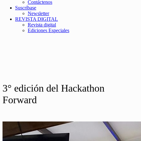
Contáctenos
Suscríbase
Newsletter
REVISTA DIGITAL
Revista digital
Ediciones Especiales
3° edición del Hackathon
Forward