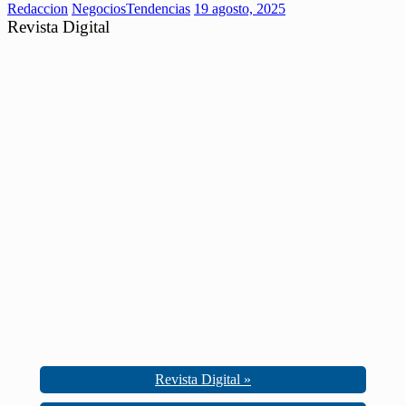
Redaccion
Negocios
Tendencias
19 agosto, 2025
Revista Digital
Revista Digital »