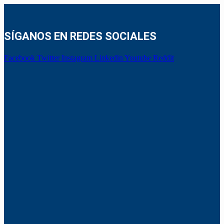
SÍGANOS EN REDES SOCIALES
Facebook
Twitter
Instagram
Linkedin
Youtube
Reddit