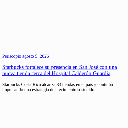
Periscopio
agosto 5, 2026
Starbucks fortalece su presencia en San José con una
nueva tienda cerca del Hospital Calderón Guardia
Starbucks Costa Rica alcanza 33 tiendas en el país y continúa
impulsando una estrategia de crecimiento sostenido.