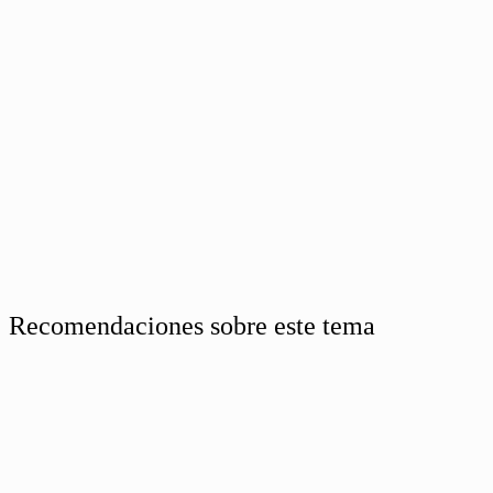
Recomendaciones sobre este tema