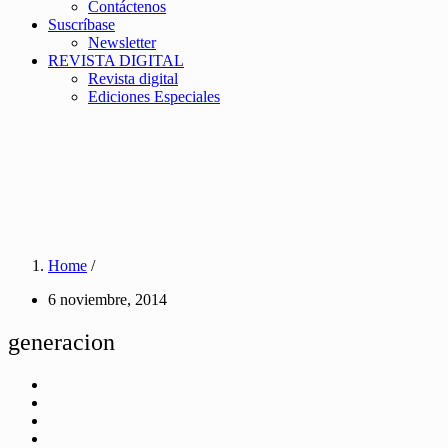
Contáctenos
Suscríbase
Newsletter
REVISTA DIGITAL
Revista digital
Ediciones Especiales
Home
/
6 noviembre, 2014
generacion