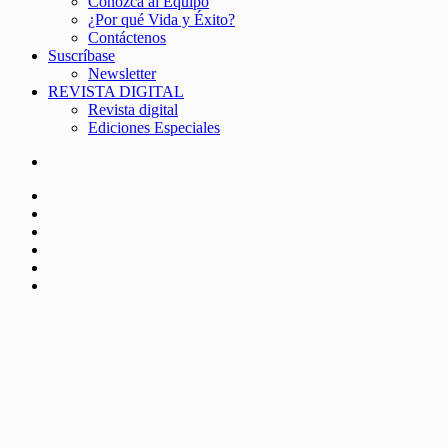
Conozca al Equipo
¿Por qué Vida y Éxito?
Contáctenos
Suscríbase
Newsletter
REVISTA DIGITAL
Revista digital
Ediciones Especiales