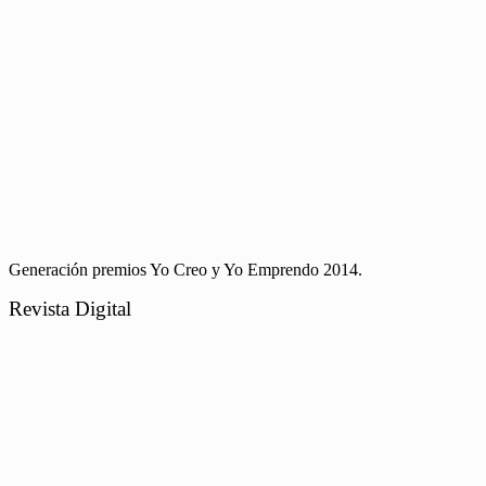
Generación premios Yo Creo y Yo Emprendo 2014.
Revista Digital