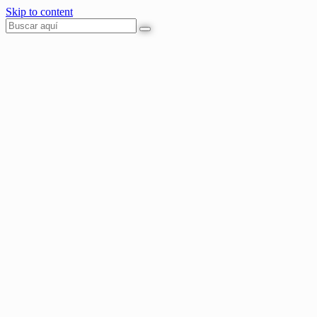
Skip to content