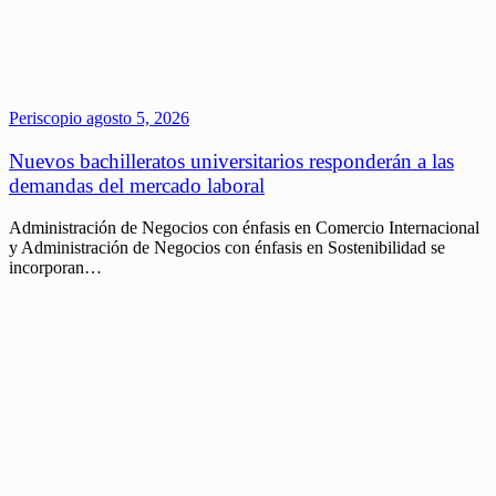
Periscopio
agosto 5, 2026
Nuevos bachilleratos universitarios responderán a las
demandas del mercado laboral
Administración de Negocios con énfasis en Comercio Internacional
y Administración de Negocios con énfasis en Sostenibilidad se
incorporan…