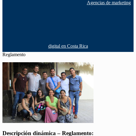
Agencias de marketing
digital en Costa Rica
Reglamento
Descripción dinámica – Reglamento: