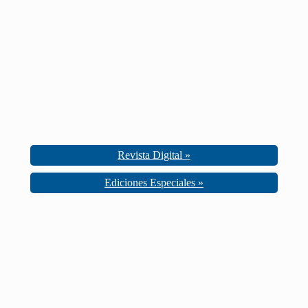
Revista Digital »
Ediciones Especiales »