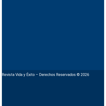
Revista Vida y Éxito – Derechos Reservados © 2026